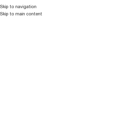
Skip to navigation
Skip to main content
ᲛᲔᲜᲘᲣ