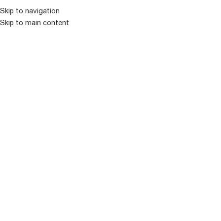
Skip to navigation
Skip to main content
ᲛᲔᲜᲘᲣ