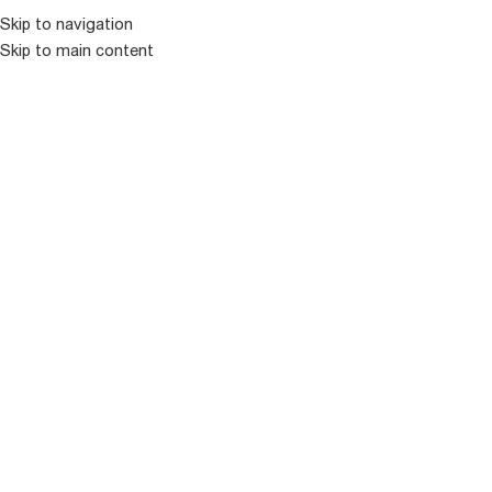
Skip to navigation
Skip to main content
ᲛᲔᲜᲘᲣ