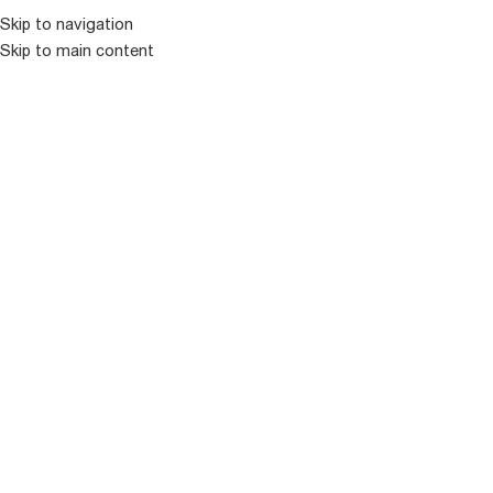
Skip to navigation
Skip to main content
ᲛᲔᲜᲘᲣ