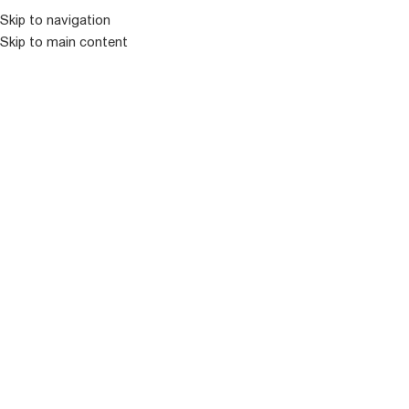
კატალოგ
Skip to navigation
Skip to main content