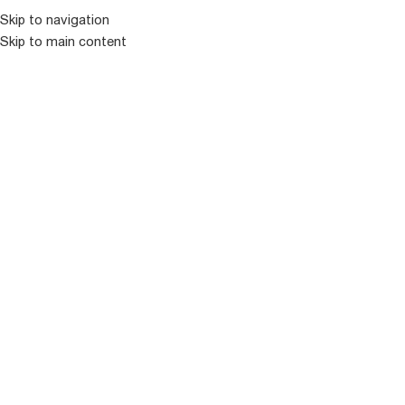
Skip to navigation
Skip to main content
ᲛᲔᲜᲘᲣ