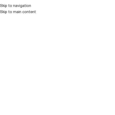
Skip to navigation
Skip to main content
ᲛᲔᲜᲘᲣ