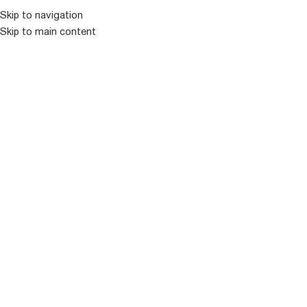
Skip to navigation
Skip to main content
ᲛᲔᲜᲘᲣ