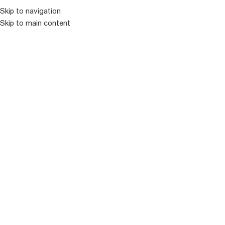
Skip to navigation
Skip to main content
ᲛᲔᲜᲘᲣ