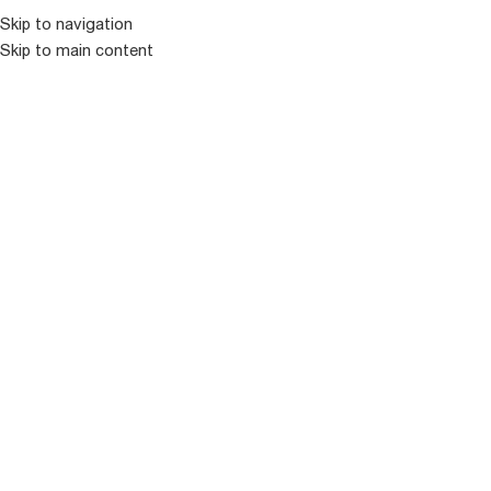
Skip to navigation
Skip to main content
ᲛᲔᲜᲘᲣ