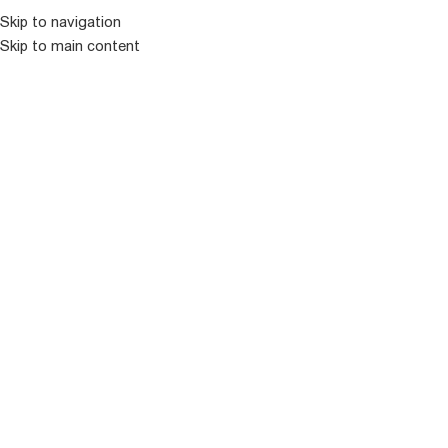
კატალოგ
Skip to navigation
Skip to main content