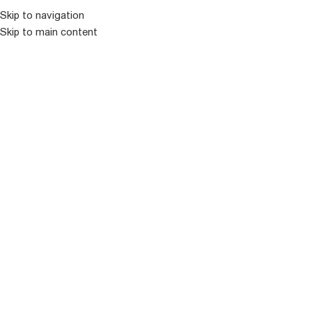
კატალოგ
Skip to navigation
Skip to main content