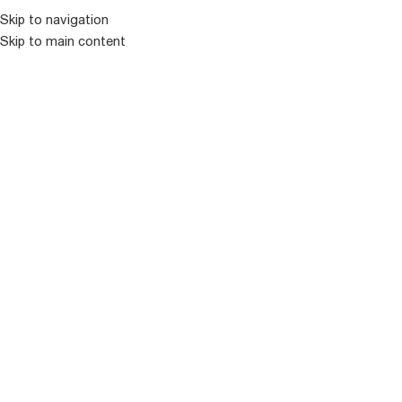
Skip to navigation
Skip to main content
ᲛᲔᲜᲘᲣ