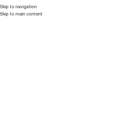
Skip to navigation
Skip to main content
ᲛᲔᲜᲘᲣ