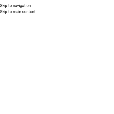
Skip to navigation
Skip to main content
ᲛᲔᲜᲘᲣ