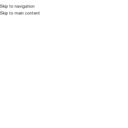
Skip to navigation
Skip to main content
ᲛᲔᲜᲘᲣ