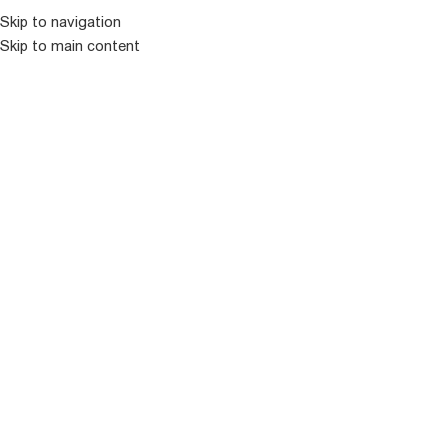
Skip to navigation
Skip to main content
ᲛᲔᲜᲘᲣ