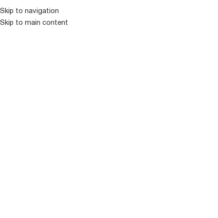
Skip to navigation
Skip to main content
ᲛᲔᲜᲘᲣ