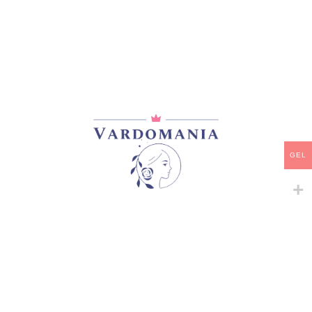
პრემიუმ კლასის ვარდები
პრემიუმ კლასის ვარდები
65,00
₾
35,00
₾
GEL
-
+
VUVUZELA CERISE
VUVUZELA MAGIC
პრემიუმ კლასის ვარდები
პრემიუმ კლასის ვარდები
33,00
₾
35,00
₾