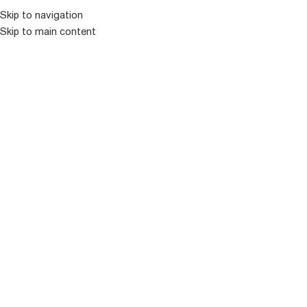
კატალოგ
Skip to navigation
Skip to main content