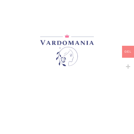
55,00
₾
იაპონური ვარდები
35,00
₾
45,00
₾
GEL
-
+
-
+
ILIAD
ILIOS
იაპონური ვარდები
იაპონური ვარდები
,
65,00
₾
ფლორიბუნდა
45,00
₾