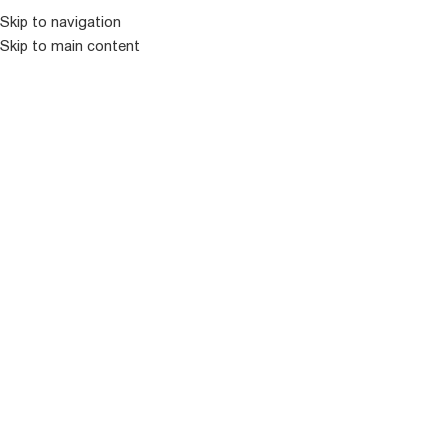
Skip to navigation
Skip to main content
ᲛᲔᲜᲘᲣ