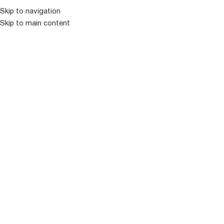
Skip to navigation
Skip to main content
ᲛᲔᲜᲘᲣ