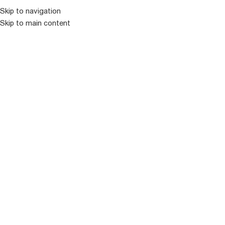
Skip to navigation
Skip to main content
ᲛᲔᲜᲘᲣ