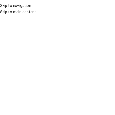
კატალოგ
Skip to navigation
Skip to main content