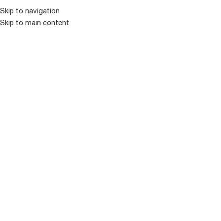
Skip to navigation
Skip to main content
ᲛᲔᲜᲘᲣ