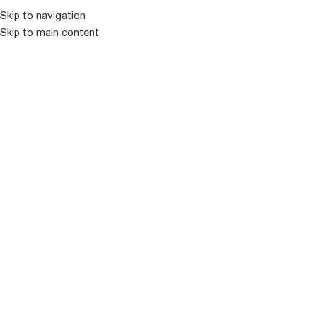
Skip to navigation
Skip to main content
ᲛᲔᲜᲘᲣ