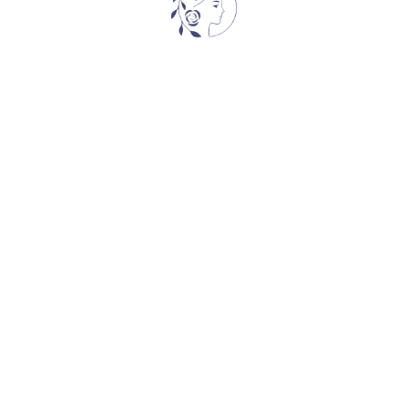
REVERIE (DREAM)
ბი
,
სხვადასხვა
სხვადასხვა
65,00
₾